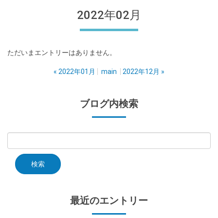
2022年02月
ただいまエントリーはありません。
«
2022年01月
main
2022年12月
»
ブログ内検索
最近のエントリー