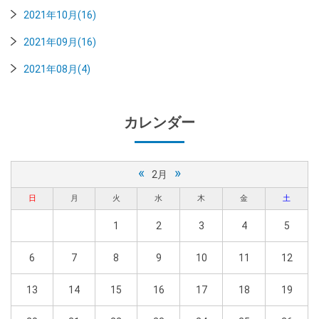
2021年10月(16)
2021年09月(16)
2021年08月(4)
カレンダー
«
»
2月
日
月
火
水
木
金
土
1
2
3
4
5
6
7
8
9
10
11
12
13
14
15
16
17
18
19