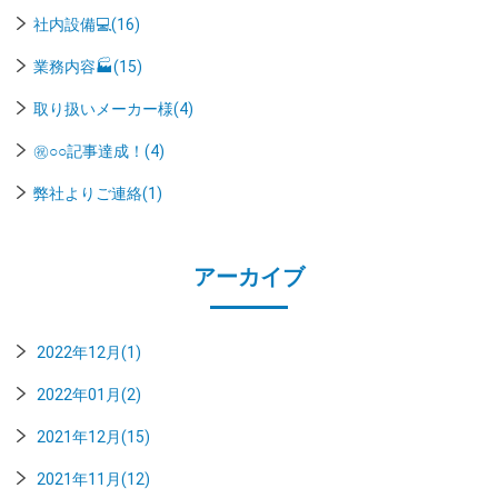
社内設備💻(16)
業務内容🏭(15)
取り扱いメーカー様(4)
㊗○○記事達成！(4)
弊社よりご連絡(1)
アーカイブ
2022年12月(1)
2022年01月(2)
2021年12月(15)
2021年11月(12)