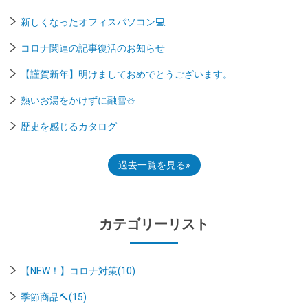
新しくなったオフィスパソコン💻
コロナ関連の記事復活のお知らせ
【謹賀新年】明けましておめでとうございます。
熱いお湯をかけずに融雪⛄
歴史を感じるカタログ
過去一覧を見る
カテゴリーリスト
【NEW！】コロナ対策(10)
季節商品🔨(15)