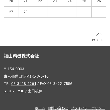
20
21
22
23
24
25
26
27
28
PAGE TOP
福山精機株式会社
〒154-0003
東京都世田谷区野沢3-6-10
TEL.
03-3418-1261
/ FAX.03-3422-7586
8:30～17:30 / 土日祝休
ホーム
お問い合わせ
プライバシーポリシー